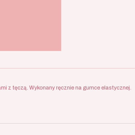
kami z tęczą. Wykonany ręcznie na gumce elastycznej.