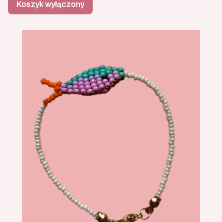
Koszyk wyłączony