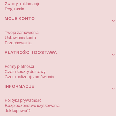
Zwroty i reklamacje
Regulamin
MOJE KONTO
Twoje zamówienia
Ustawienia konta
Przechowalnia
PŁATNOŚCI I DOSTAWA
Formy płatności
Czas i koszty dostawy
Czas realizacji zamówienia
INFORMACJE
Polityka prywatności
Bezpieczeństwo użytkowania
Jak kupować?