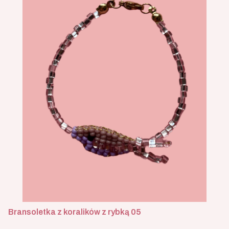
Bransoletka z koralików z rybką 05