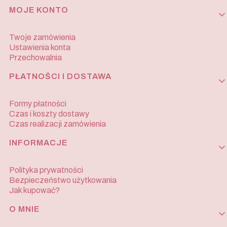
MOJE KONTO
Twoje zamówienia
Ustawienia konta
Przechowalnia
PŁATNOŚCI I DOSTAWA
Formy płatności
Czas i koszty dostawy
Czas realizacji zamówienia
INFORMACJE
Polityka prywatności
Bezpieczeństwo użytkowania
Jak kupować?
O MNIE