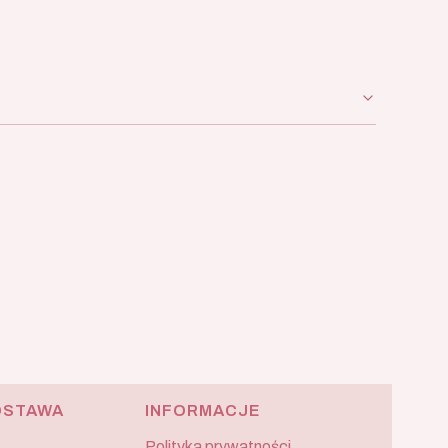
OSTAWA
INFORMACJE
Polityka prywatności