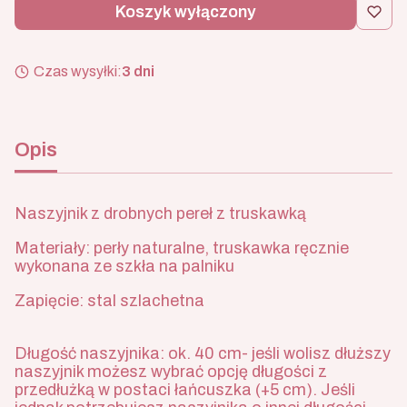
Koszyk wyłączony
Czas wysyłki:
3 dni
Opis
Naszyjnik z drobnych pereł z truskawką
Materiały: perły naturalne, truskawka ręcznie
wykonana ze szkła na palniku
Zapięcie: stal szlachetna
Długość naszyjnika: ok. 40 cm- jeśli wolisz dłuższy
naszyjnik możesz wybrać opcję długości z
przedłużką w postaci łańcuszka (+5 cm). Jeśli