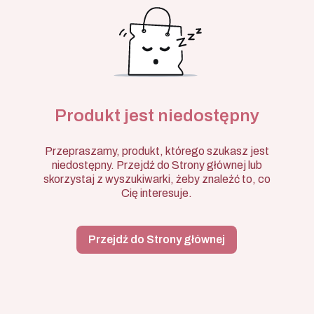
Produkt jest niedostępny
Przepraszamy, produkt, którego szukasz jest
niedostępny. Przejdź do Strony głównej lub
skorzystaj z wyszukiwarki, żeby znaleźć to, co
Cię interesuje.
Przejdź do Strony głównej