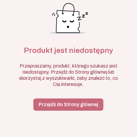
Produkt jest niedostępny
Przepraszamy, produkt, którego szukasz jest
niedostępny. Przejdź do Strony głównej lub
skorzystaj z wyszukiwarki, żeby znaleźć to, co
Cię interesuje.
Przejdź do Strony głównej